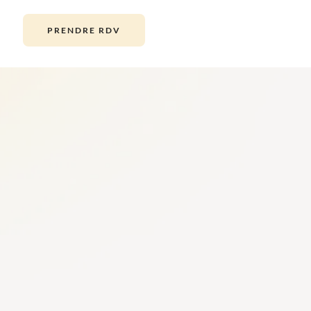
PRENDRE RDV