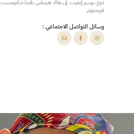
دوي بوسير إيغيت. إن هاك هيبتاس بلايتا ديكتومست. 
فيرمنتوم.
وسائل التواصل الاجتماعي :