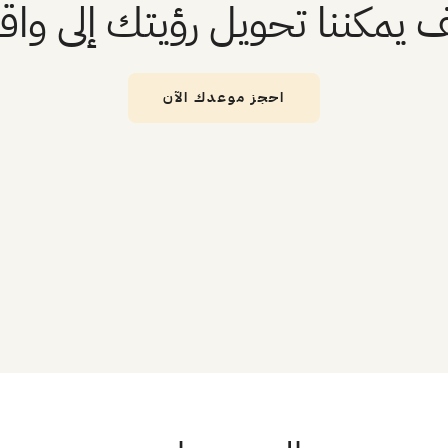
 يمكننا تحويل رؤيتك إلى واق
احجز موعدك الآن