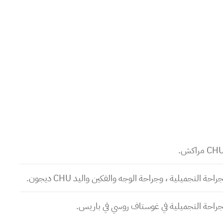
التجميلية ، وجراحة الوجه والفكين واليد CHU ديجون.
راحة التجميلية في غوستاف روسي في باريس.