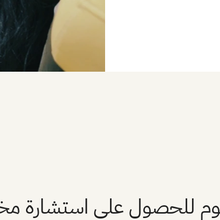
يوم للحصول على استشارة 