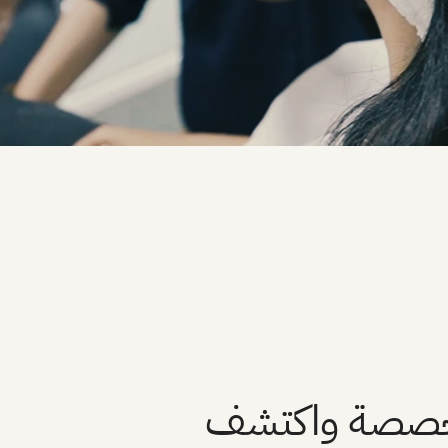
مخصصة واكتشف