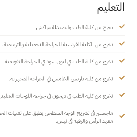
التعليم
تخرج من كلية الطب والصيدلة مراكش
تخرج من الكلية الفرنسية للجراحة التجميلية والترميمية.
تخرج من كلية الطب في ليون سود في الجراحة التقويمية.
تخرج من كلية باريس الخامس في الجراحة المجهرية.
تخرج من كلية الطب في ديجون في جراحة اللوحات التقليدي
ماجستير في تشريح الوجه السطحي يطبق على تقنيات الحق
معهد الرأس والرقبة في نيس.