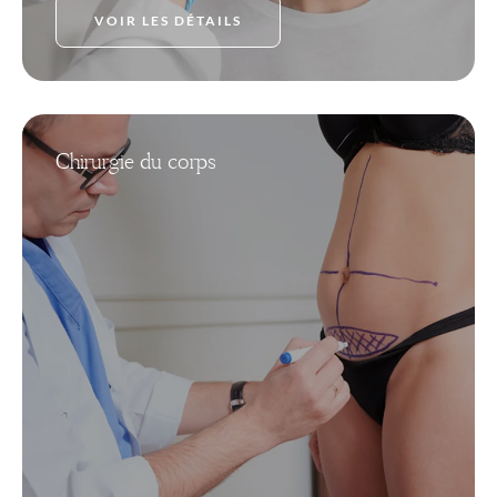
VOIR LES DÉTAILS
Chirurgie du corps