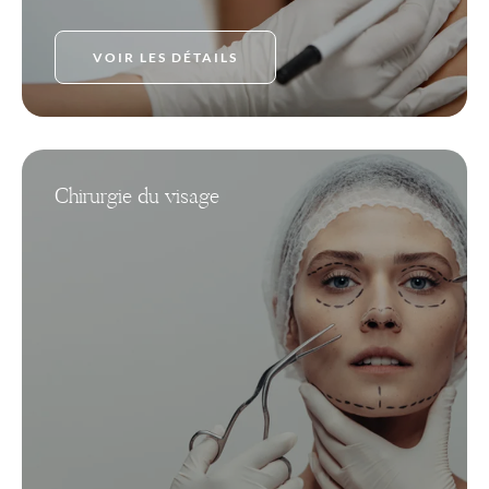
VOIR LES DÉTAILS
Chirurgie du visage