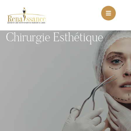
Chirurgie Esthétique