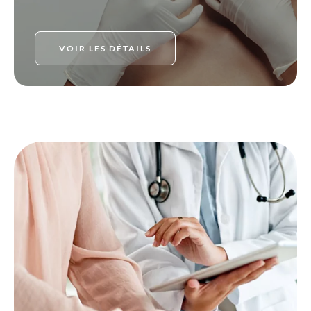
VOIR LES DÉTAILS