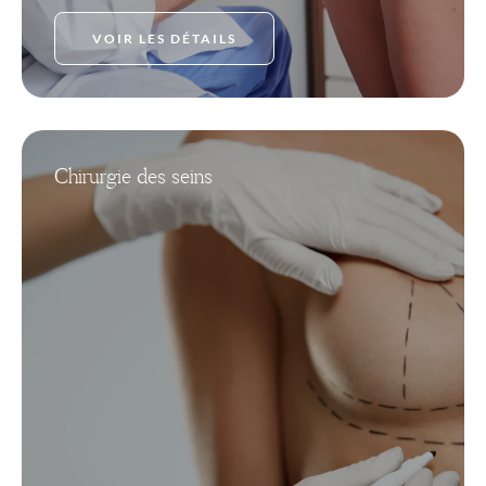
VOIR LES DÉTAILS
Chirurgie des seins