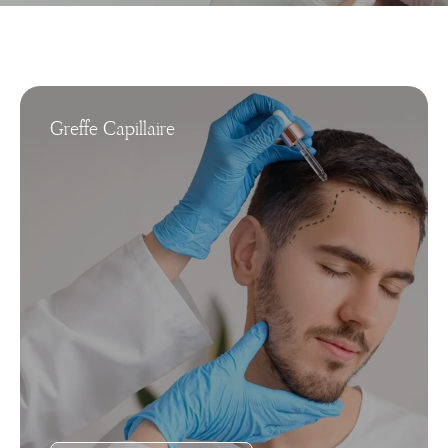
Greffe Capillaire