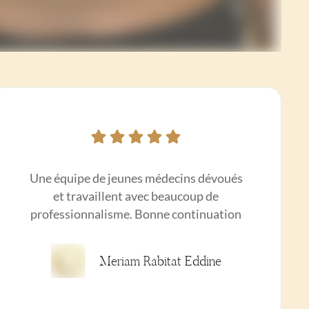
Une équipe de jeunes médecins dévoués
et travaillent avec beaucoup de
professionnalisme. Bonne continuation
Meriam Rabitat Eddine