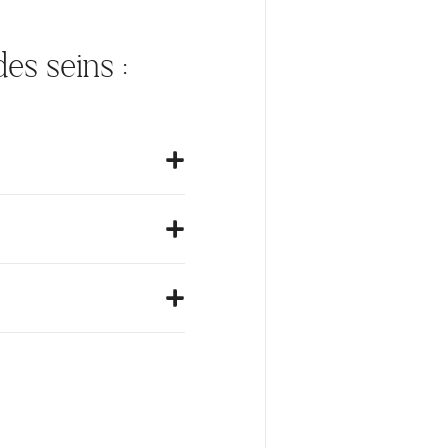
es seins :