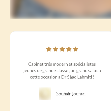
Cabinet trés modern et spécialistes
jeunes de grande classe , un grand salut a
cette occasion a Dr Sâad Lahmiti !
Zouhair Jouraai