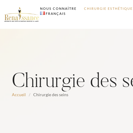
NOUS CONNAÎTRE
CHIRURGIE ESTHÉTIQUE
FRANÇAIS
Chirurgie des s
Accueil
/
Chirurgie des seins