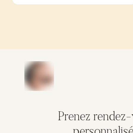
Prenez rendez-
personnalis