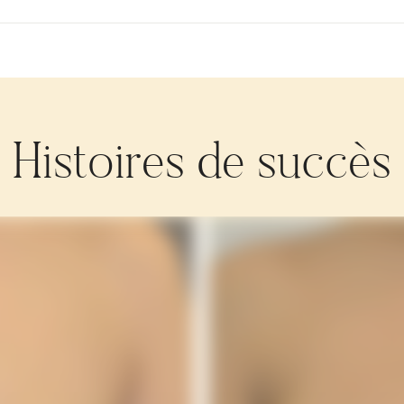
Histoires de succès