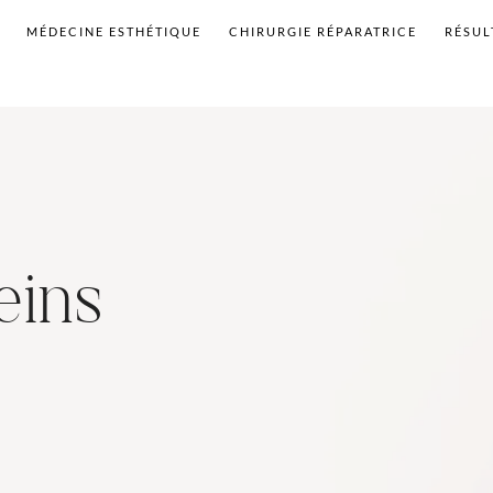
MÉDECINE ESTHÉTIQUE
CHIRURGIE RÉPARATRICE
RÉSUL
eins