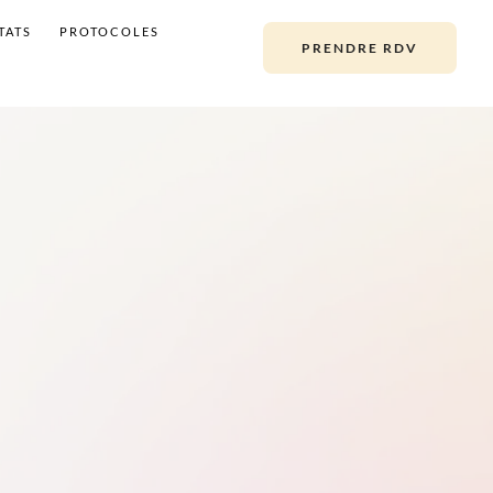
TATS
PROTOCOLES
PRENDRE RDV