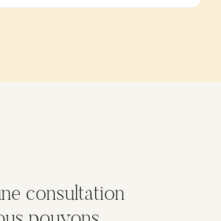
ne consultation
nous pouvons