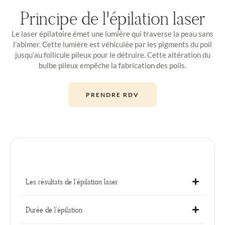
Principe de l'épilation laser
Le laser épilatoire émet une lumière qui traverse la peau sans
l’abimer. Cette lumière est véhiculée par les pigments du poil
jusqu’au follicule pileux pour le détruire. Cette altération du
bulbe pileux empêche la fabrication des poils.
PRENDRE RDV
Les résultats de l’épilation laser
Durée de l’épilation