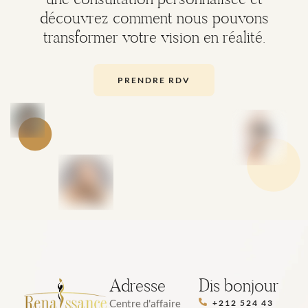
découvrez comment nous pouvons
transformer votre vision en réalité.
PRENDRE RDV
Adresse
Dis bonjour
Centre d'affaire
+212 524 43