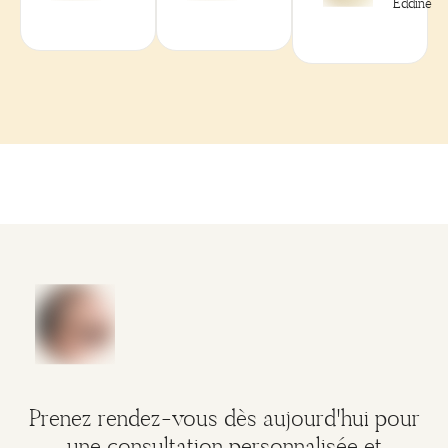
Eddine
Prenez rendez-vous dès aujourd'hui pour
une consultation personnalisée et