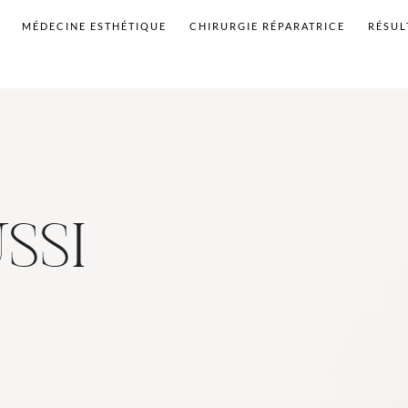
MÉDECINE ESTHÉTIQUE
CHIRURGIE RÉPARATRICE
RÉSUL
USSI