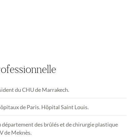
ofessionnelle
ésident du CHU de Marrakech.
ôpitaux de Paris. Hôpital Saint Louis.
 département des brûlés et de chirurgie plastique
V de Meknès.