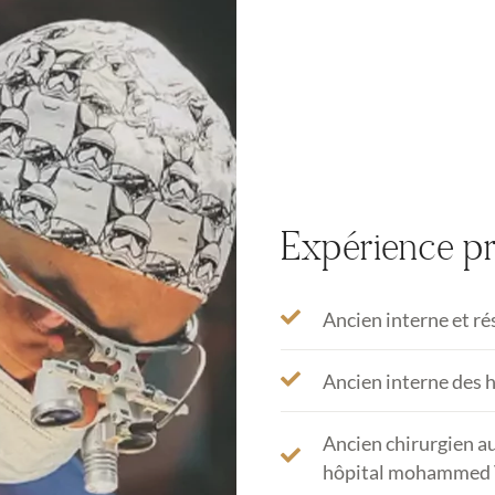
Expérience pr
Ancien interne et r
Ancien interne des h
Ancien chirurgien au
hôpital mohammed 