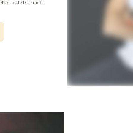
efforce de fournir le