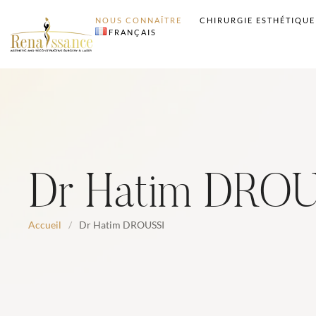
NOUS CONNAÎTRE
CHIRURGIE ESTHÉTIQUE
FRANÇAIS
Dr Hatim DRO
Accueil
/
Dr Hatim DROUSSI