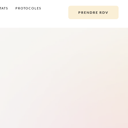
TATS
PROTOCOLES
PRENDRE RDV