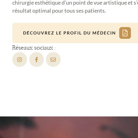
chirurgie esthétique d’un point de vue artistique et s’
résultat optimal pour tous ses patients.
DÉCOUVREZ LE PROFIL DU MÉDECIN
Réseaux sociaux :