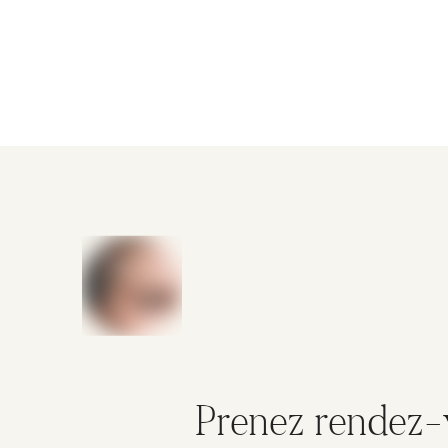
Prenez rendez-