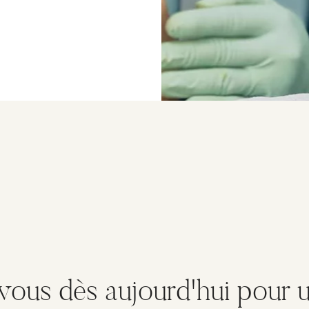
vous dès aujourd'hui pour u