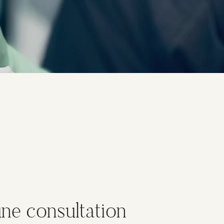
ne consultation